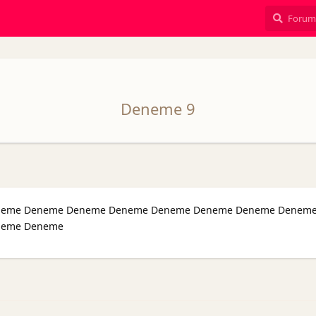
Deneme 9
neme Deneme Deneme Deneme Deneme Deneme Deneme Denem
neme Deneme