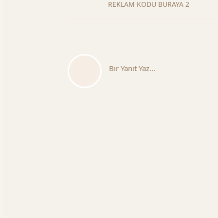
REKLAM KODU BURAYA 2
Bir Yanıt Yaz...