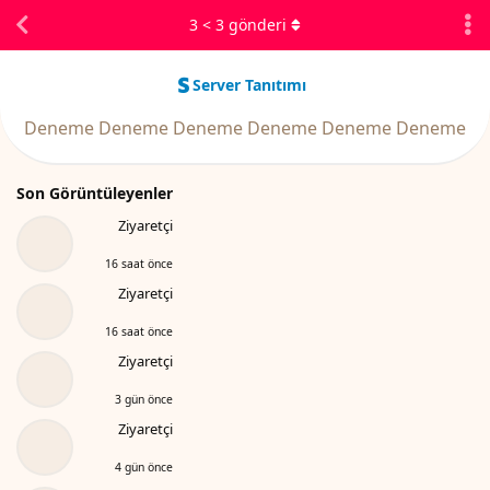
3
<
3
gönderi
Server Tanıtımı
Deneme Deneme Deneme Deneme Deneme Deneme
Son Görüntüleyenler
Ziyaretçi
16 saat önce
Ziyaretçi
16 saat önce
Ziyaretçi
3 gün önce
Ziyaretçi
4 gün önce