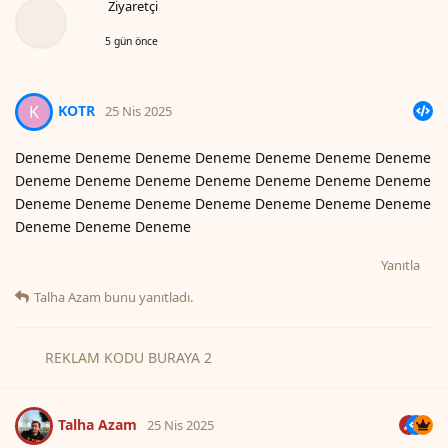
Ziyaretçi
5 gün önce
KOTR
K
25 Nis 2025
Deneme Deneme Deneme Deneme Deneme Deneme Deneme
Deneme Deneme Deneme Deneme Deneme Deneme Deneme
Deneme Deneme Deneme Deneme Deneme Deneme Deneme
Deneme Deneme Deneme
Yanıtla
Talha Azam
bunu yanıtladı.
REKLAM KODU BURAYA 2
Talha Azam
25 Nis 2025