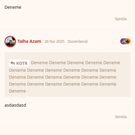
Deneme
Yanıtla
Talha Azam
26 Nis 2025
Düzenlendi
Deneme Deneme Deneme Deneme Deneme
KOTR
Deneme Deneme Deneme Deneme Deneme Deneme
Deneme Deneme Deneme Deneme Deneme Deneme
Deneme Deneme Deneme Deneme Deneme Deneme
Deneme
asdasdasd
Yanıtla